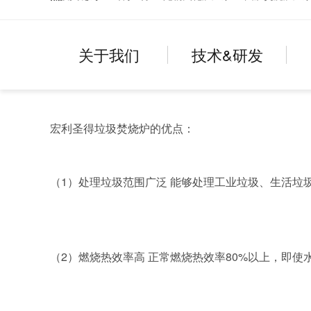
关于我们
技术&研发
宏利圣得垃圾焚烧炉的优点：
1）处理垃圾范围广泛 能够处理工业垃圾、生活垃
（
2）燃烧热效率高 正常燃烧热效率80%以上，即使
（