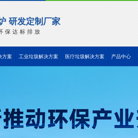
炉 研发定制厂家
环保达标排放
决方案
工业垃圾解决方案
医疗垃圾解决方案
产品中心