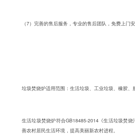
7）完善的售后服务，专业的售后团队，免费上门
（
垃圾焚烧炉适用范围：生活垃圾、工业垃圾、橡胶、
GB18485-2014《生活
生活垃圾焚烧炉符合
善农村居民生活环境，提高美丽新农村进程。