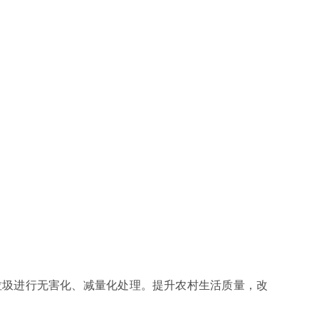
生活垃圾进行无害化、减量化处理。提升农村生活质量，改