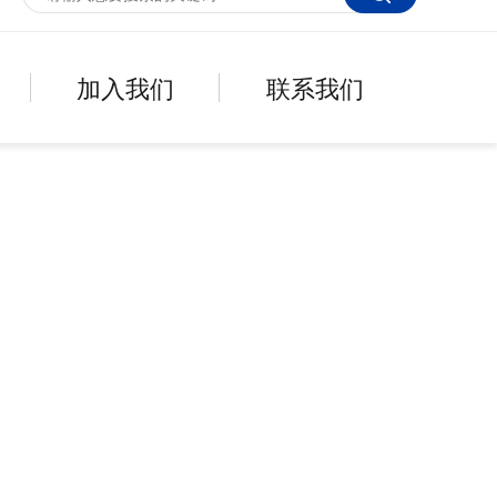
加入我们
联系我们