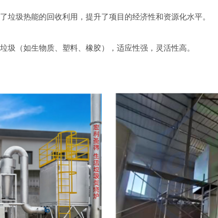
了垃圾热能的回收利用，提升了项目的经济性和资源化水平。
垃圾（如生物质、塑料、橡胶），适应性强，灵活性高。