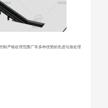
控制严格处理范围广等多种优势的先进垃圾处理