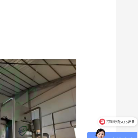
每天能处理多少？