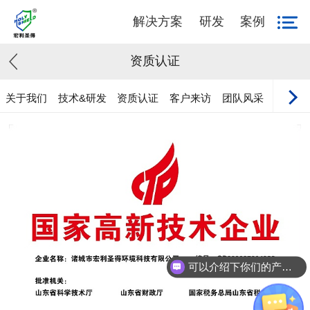
解决方案
研发
案例
资质认证
关于我们
技术&研发
资质认证
客户来访
团队风采
加入我
可以介绍下你们的产品么？