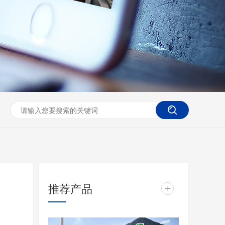
推荐产品
+