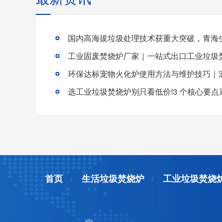
首页
生活垃圾焚烧炉
工业垃圾焚烧