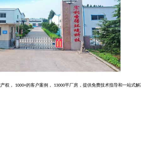
识产权，
的客户案例，
平厂房，提供免费技术指导和一站式解
1000+
13000