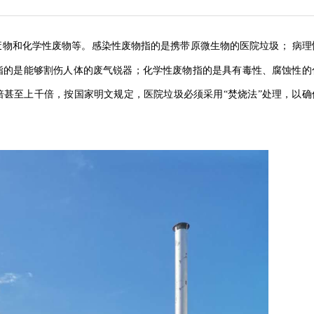
废物和化学性废物等。感染性废物指的是携带原微生物的医院垃圾；
病理
指的是能够割伤人体的废气锐器；化学性废物指的是具有毒性、腐蚀性的
倍甚至上千倍，按国家明文规定，医院垃圾必须采用
“焚烧法”处理，以确