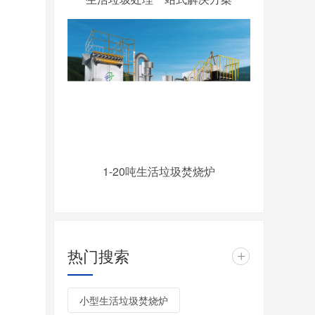
1-20吨生活垃圾焚烧炉
热门搜索
+
小型生活垃圾焚烧炉