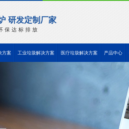
炉 研发定制厂家
环保达标排放
决方案
工业垃圾解决方案
医疗垃圾解决方案
产品中心