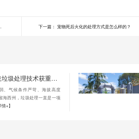
到医院垃圾日产日清
下一篇：
宠物死后火化的处理方式是怎么样的？
国内高海拔垃圾处理技术获重大突破，青海生活垃圾处理项目树行业新标杆
弱、气候条件严苛、海拔高度
海省海西州，垃圾处理一直是一项
详情+】