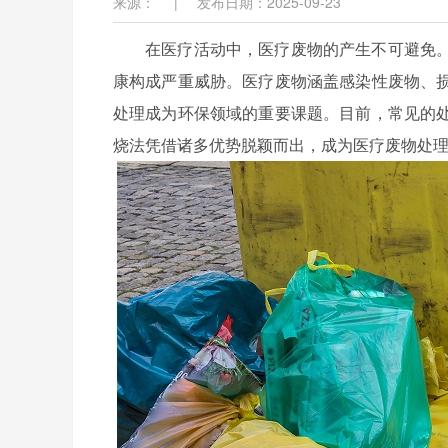
来源：
|
发布日期：2025-09-23
在医疗活动中，医疗废物的产生不可避免
康构成严重威胁。医疗废物涵盖感染性废物、
处理成为环保领域的重要课题。目前，常见的
烧法凭借诸多优势脱颖而出，成为医疗废物处