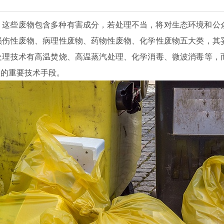
。这些废物包含多种有害成分，若处理不当，将对生态环境和公
损伤性废物、病理性废物、药物性废物、化学性废物五大类，其
处理技术有高温焚烧、高温蒸汽处理、化学消毒、微波消毒等，
理的重要技术手段。