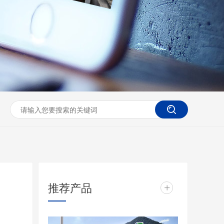
推荐产品
+