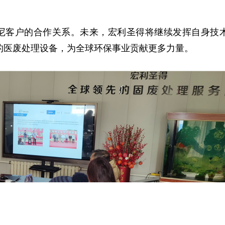
尼客户的合作关系。未来，宏利圣得将继续发挥自身技
的医废处理设备，为全球环保事业贡献更多力量。