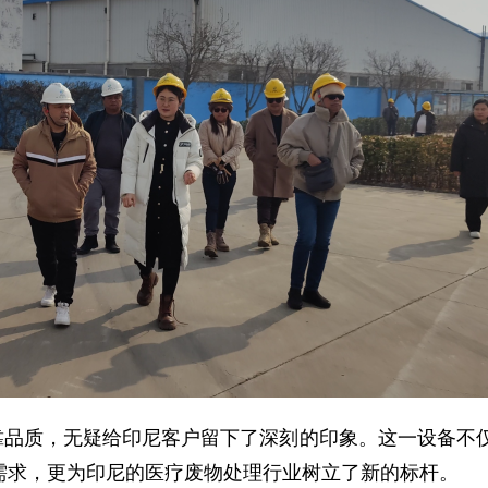
靠品质，无疑给印尼客户留下了深刻的印象。这一设备不
需求，更为印尼的医疗废物处理行业树立了新的标杆。