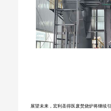
展望未来，宏利圣得医废焚烧炉将继续引