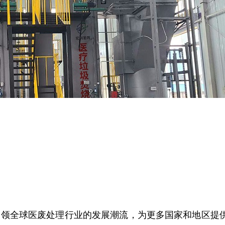
领全球医废处理行业的发展潮流，为更多国家和地区提