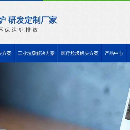
炉 研发定制厂家
环保达标排放
决方案
工业垃圾解决方案
医疗垃圾解决方案
产品中心