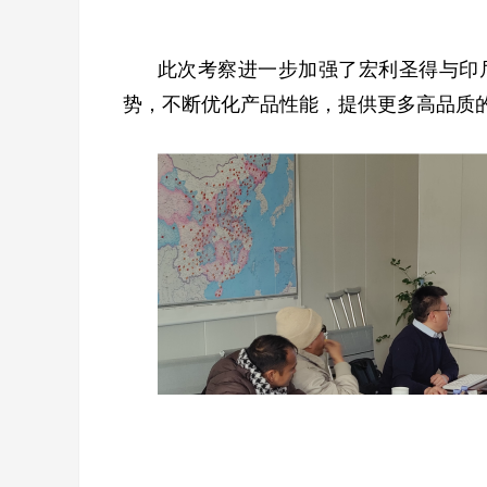
此次考察进一步加强了宏利圣得与印
势，不断优化产品性能，提供更多高品质