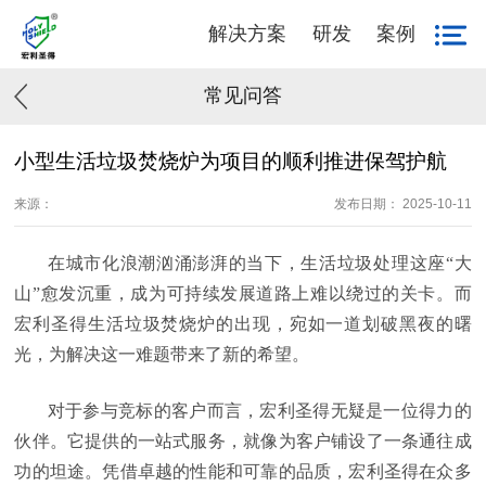
解决方案
研发
案例
常见问答
小型生活垃圾焚烧炉为项目的顺利推进保驾护航
来源：
发布日期： 2025-10-11
在城市化浪潮汹涌澎湃的当下，生活垃圾处理这座“大
山”愈发沉重，成为可持续发展道路上难以绕过的关卡。而
宏利圣得生活垃圾焚烧炉的出现，宛如一道划破黑夜的曙
光，为解决这一难题带来了新的希望。
对于参与竞标的客户而言，宏利圣得无疑是一位得力的
伙伴。它提供的一站式服务，就像为客户铺设了一条通往成
功的坦途。凭借卓越的性能和可靠的品质，宏利圣得在众多