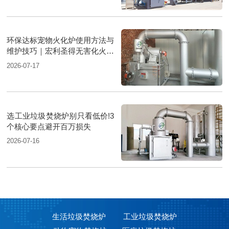
环保达标宠物火化炉使用方法与
维护技巧｜宏利圣得无害化火化
设备科普
2026-07-17
选工业垃圾焚烧炉别只看低价!3
个核心要点避开百万损失
2026-07-16
生活垃圾焚烧炉
工业垃圾焚烧炉