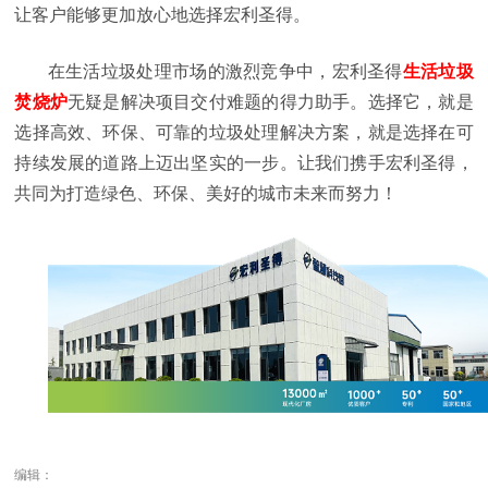
让客户能够更加放心地选择宏利圣得。
在生活垃圾处理市场的激烈竞争中，宏利圣得
生活垃圾
焚烧炉
无疑是解决项目交付难题的得力助手。选择它，就是
选择高效、环保、可靠的垃圾处理解决方案，就是选择在可
持续发展的道路上迈出坚实的一步。让我们携手宏利圣得，
共同为打造绿色、环保、美好的城市未来而努力！
编辑：