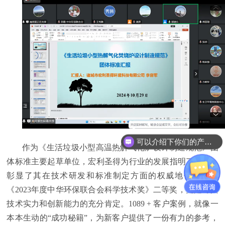
可以介绍下你们的产品么？
作为《生活垃圾小型高温热解气化炉设计制造规范》团
体标准主要起草单位，宏利圣得为行业的发展指明了方向，
彰显了其在技术研发和标准制定方面的权威地位。荣获
《2023年度中华环保联合会科学技术奖》二等奖，更是对其
技术实力和创新能力的充分肯定。1089 + 客户案例，就像一
本本生动的“成功秘籍”，为新客户提供了一份有力的参考，