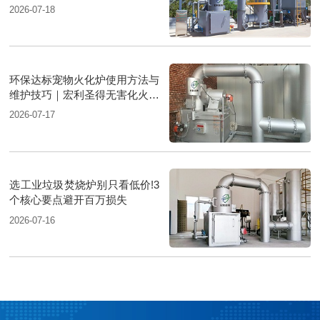
达标
2026-07-18
环保达标宠物火化炉使用方法与
维护技巧｜宏利圣得无害化火化
设备科普
2026-07-17
选工业垃圾焚烧炉别只看低价!3
个核心要点避开百万损失
2026-07-16