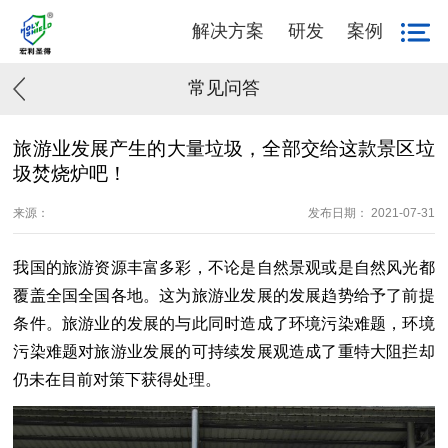
解决方案
研发
案例
常见问答
旅游业发展产生的大量垃圾，全部交给这款景区垃
圾焚烧炉吧！
来源：
发布日期： 2021-07-31
我国的旅游资源丰富多彩，不论是自然景观或是自然风光都
覆盖全国全国各地。这为旅游业发展的发展趋势给予了前提
条件。旅游业的发展的与此同时造成了环境污染难题，环境
污染难题对旅游业发展的可持续发展观造成了重特大阻拦却
仍未在目前对策下获得处理。