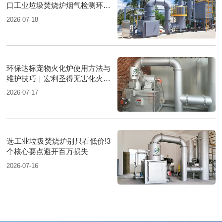
口工业垃圾焚烧炉烟气检测环保
达标
2026-07-18
环保达标宠物火化炉使用方法与
维护技巧｜宏利圣得无害化火化
设备科普
2026-07-17
选工业垃圾焚烧炉别只看低价!3
个核心要点避开百万损失
2026-07-16