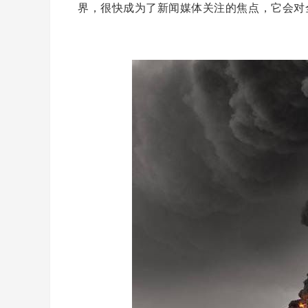
界，很快成为了新闻媒体关注的焦点，它会对