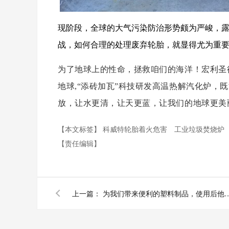
现阶段，全球的大气污染防治形势颇为严峻，
战，如何合理的处理废弃轮胎，就显得尤为重
为了地球上的性命，
拯救咱们的海洋！宏利圣
地球,“添砖加瓦”科技研发高温热解汽化炉，
放，让水更清，让天更蓝，让我们的地球更美
【本文标签】
科威特轮胎着火危害
工业垃圾焚烧炉
【责任编辑】
上一篇：
为我们带来便利的塑料制品，使