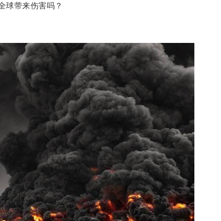
全球带来伤害吗？