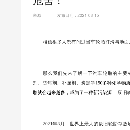
来源：
|
发布日期：2021-08-15
相信很多人都有闻过当车轮胎打滑与地面
那么我们先来了解一下汽车轮胎的主要
剂、防焦剂、补强剂、炭黑等
150多种化学物
胎就会越来越多，成为了一种新污染源，
废旧
2021年8月，世界上最大的废旧轮胎存