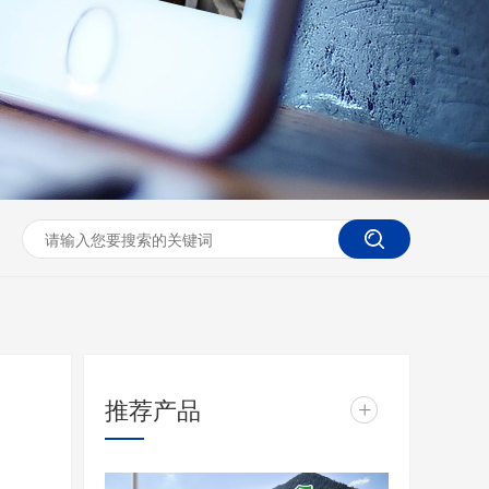
推荐产品
+