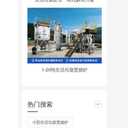
1-20吨生活垃圾焚烧炉
热门搜索
+
小型生活垃圾焚烧炉