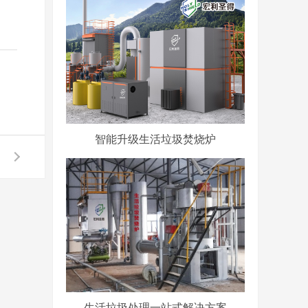
智能升级生活垃圾焚烧炉
生活垃圾处理一站式解决方案