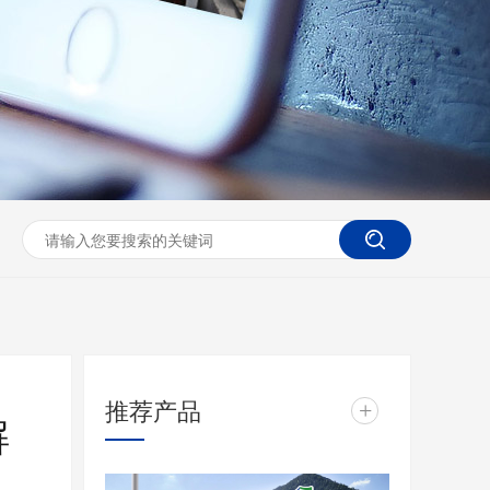
推荐产品
+
解