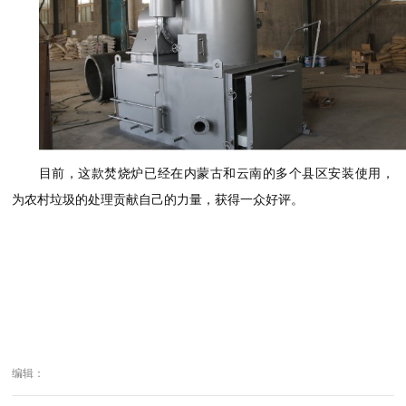
目前，这款焚烧炉已经在内蒙古和云南的多个县区安装使用，
为农村垃圾的处理贡献自己的力量，获得一众好评。
编辑：