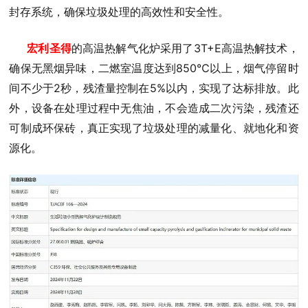
封存系统，确保垃圾处理的高效性和安全性。
宏利圣得
的高温热解气化炉采用了3T+E高温热解技术，
确保无黑烟异味，二燃室温度达到850℃以上，烟气停留时
间不少于2秒，残渣量控制在5%以内，实现了达标排放。此
外，设备在处理过程中无焦油，不会造成二次污染，残渣还
可制成环保砖，真正实现了垃圾处理的减量化、就地化和资
源化。