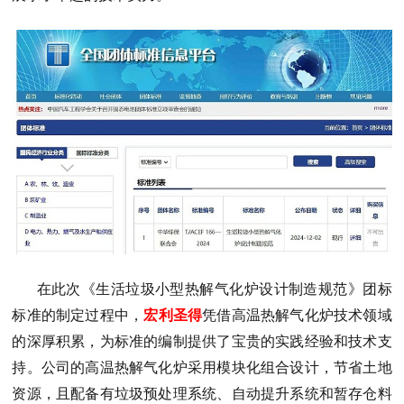
在此次《生活垃圾小型热解气化炉设计制造规范》团标
标准的制定过程中，
宏利圣得
凭借高温热解气化炉技术领域
的深厚积累，为标准的编制提供了宝贵的实践经验和技术支
持。公司的高温热解气化炉采用模块化组合设计，节省土地
资源，且配备有垃圾预处理系统、自动提升系统和暂存仓料