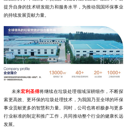
提升自身的技术研发能力和服务水平，为推动我国环保事业
的持续发展贡献力量。
未来
宏利圣得
将继续在垃圾处理领域深耕细作，不断探
索更高效、更环保的垃圾处理技术，为我国乃至全球的环保
事业贡献更多的智慧和力量。同时，公司也将积极参与更多
行业标准的制定和推广工作，共同推动整个行业的健康长远
发展。