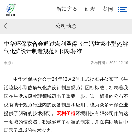
解决方案
研发
案例
公司动态
中华环保联合会通过宏利圣得《生活垃圾小型热解
气化炉设计制造规范》团标标准
来源：
发布日期： 2024-12-16
中华环保联合会于24年12月2号正式批准并公布了《生
活垃圾小型热解气化炉设计制造规范》团标标准，标志着我
国在生活垃圾处理领域迈出了重要一步。这一标准的公布不
仅有助于规范行业内的设备制造和应用，也为众多环保企业
提供了明确的技术指导。
宏利圣得
环境科技有限公司作为这
一领域的佼佼者，积极起草了标准的制定，并在实际项目中
展示了卓越的技术实力。