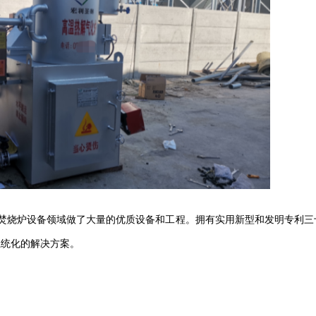
焚烧炉设备领域做了大量的优质设备和工程。拥有实用新型和发明专利三
系统化的解决方案。