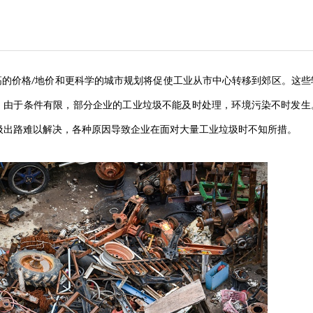
高的价格
地价和更科学的城市规划将促使工业从市中心转移到郊区。这些
/
，由于条件有限，部分企业的工业垃圾不能及时处理，环境污染不时发生
圾出路难以解决，各种原因导致企业在面对大量工业垃圾时不知所措。