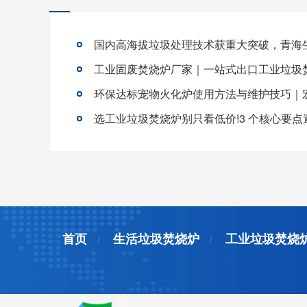
首页
生活垃圾焚烧炉
工业垃圾焚烧