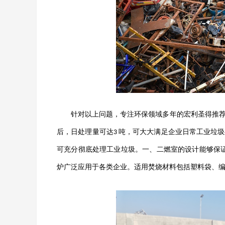
针对以上问题，专注环保领域多年的宏利圣得推
后，日处理量可达
吨，可大大满足企业日常工业垃圾
3
可充分彻底处理工业垃圾。一、二燃室的设计能够保
炉广泛应用于各类企业。适用焚烧材料包括塑料袋、