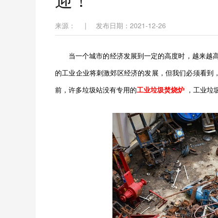
来源：
|
发布日期：2021-12-26
当一个城市的经济发展到一定的高度时，越来越
的工业企业将刺激郊区经济的发展，但我们必须看到
前，许多垃圾站没有专用的
工业垃圾焚烧炉
，工业垃