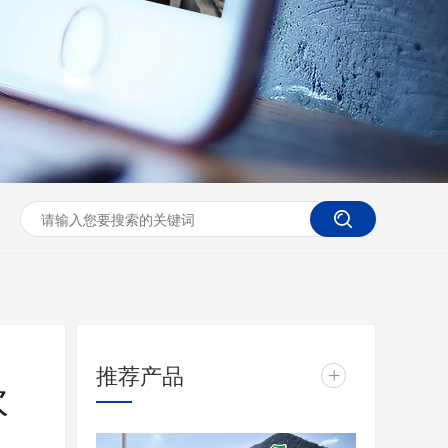
推荐产品
+
欢