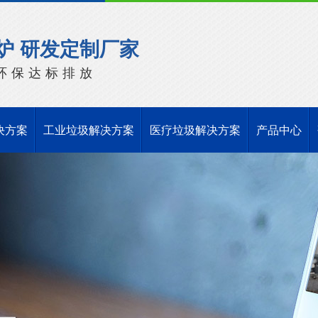
炉 研发定制厂家
环保达标排放
决方案
工业垃圾解决方案
医疗垃圾解决方案
产品中心