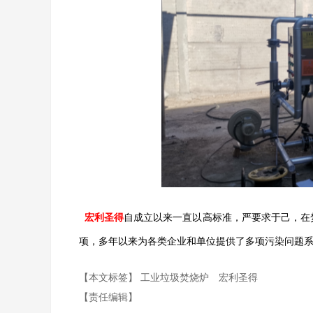
宏利圣得
自成立以来一直以高标准，严要求于己，在
项，多年以来为各类企业和单位提供了多项污染问题
【本文标签】
工业垃圾焚烧炉
宏利圣得
【责任编辑】