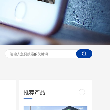
推荐产品
+