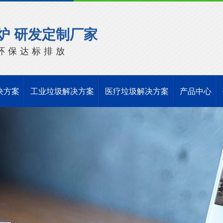
炉 研发定制厂家
环保达标排放
决方案
工业垃圾解决方案
医疗垃圾解决方案
产品中心