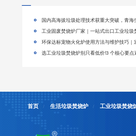
首页
生活垃圾焚烧炉
工业垃圾焚烧