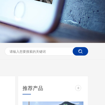
推荐产品
+