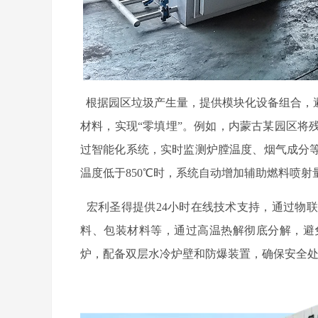
根据园区垃圾产生量，提供模块化设备组合，
材料，实现“零填埋”。例如，内蒙古某园区将
过智能化系统，实时监测炉膛温度、烟气成分
温度低于850℃时，系统自动增加辅助燃料喷射
宏利圣得提供24小时在线技术支持，通过物
料、包装材料等，通过高温热解彻底分解，避
炉，配备双层水冷炉壁和防爆装置，确保安全