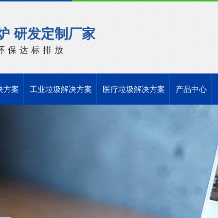
炉 研发定制厂家
环保达标排放
决方案
工业垃圾解决方案
医疗垃圾解决方案
产品中心