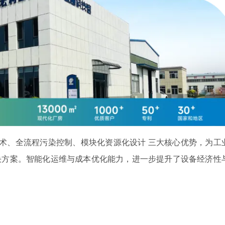
术、全流程污染控制、模块化资源化设计
三大核心优势，为工
决方案。智能化运维与成本优化能力，进一步提升了设备经济性