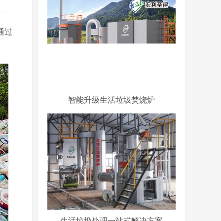
通过
智能升级生活垃圾焚烧炉
生活垃圾处理一站式解决方案