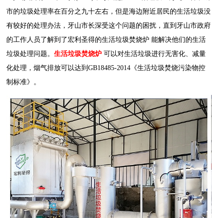
市的垃圾处理率在百分之九十左右，但是海边附近居民的生活垃圾没
有较好的处理办法，牙山市长深受这个问题的困扰，直到牙山市政府
的工作人员了解到了宏利圣得的
生活垃圾焚烧炉
能解决他们的生活
垃圾处理问题。
生活垃圾焚烧炉
可以对生活垃圾进行无害化、减量
化处理，烟气排放可以达到GB18485-2014《生活垃圾焚烧污染物控
制标准》。