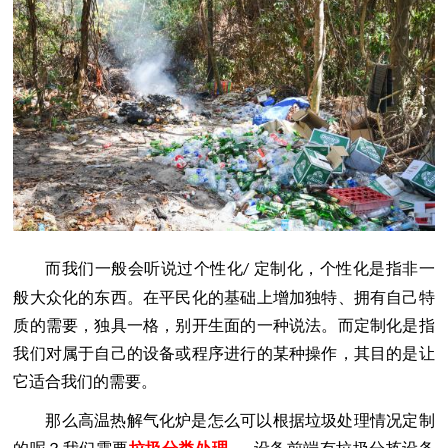
而我们一般会听说过个性化
定制化，个性化是指非一
/
般大众化的东西。在平民化的基础上增加独特、拥有自己特
质的需要，独具一格，别开生面的一种说法。而定制化是指
我们对属于自己的设备或程序进行的某种操作，其目的是让
它适合我们的需要。
那么高温热解气化炉
是怎么可以根据垃圾处理情况定制