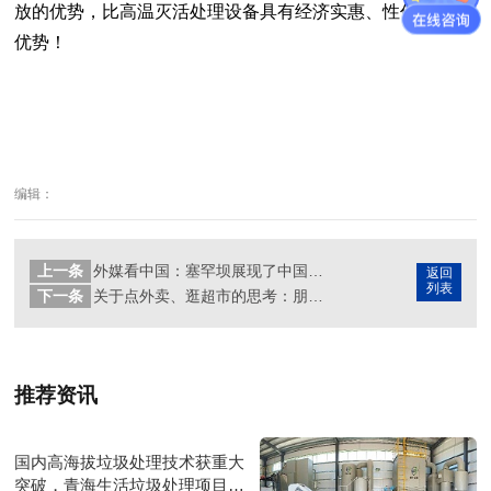
放的优势，比高温灭活处理设备具有经济实惠、性价比高的
优势！
编辑：
上一条
外媒看中国：塞罕坝展现了中国生态文明建设奇迹
返回
列表
下一条
关于点外卖、逛超市的思考：朋友，今天你环保了吗？
推荐资讯
国内高海拔垃圾处理技术获重大
突破，青海生活垃圾处理项目树