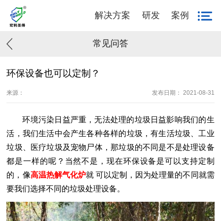
解决方案
研发
案例
常见问答
环保设备也可以定制？
来源：
发布日期： 2021-08-31
环境污染日益严重，无法处理的垃圾日益影响我们的生
活，我们生活中会产生各种各样的垃圾，有生活垃圾、工业
垃圾、医疗垃圾及宠物尸体，那垃圾的不同是不是处理设备
都是一样的呢？当然不是，现在环保设备是可以支持定制
的，像
高温热解气化炉
就
可以定制，因为处理量的不同就需
要我们选择不同的垃圾处理设备。