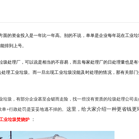
方面的资金投入是一年比一年高。别的不说，单单是企业每年花在工业垃
定能排到上号。
垃圾处理厂，可以说是相当的不容易，而且每家处理厂的日处理量也是有
去处理工业垃圾。而一旦出现工业垃圾没能及时处理的情况，那有关部门
业垃圾，有部分企业甚至会铤而走险，找一些没有资质的垃圾处理公司去
这里，给大家介绍一种更省钱更
款单+行政处罚是妥妥地逃不掉的。
：
工业垃圾焚烧炉