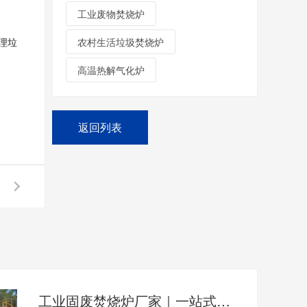
工业废物焚烧炉
农村生活垃圾焚烧炉
理垃
高温热解气化炉
返回列表
工业固废焚烧炉厂家｜一站式出口工业垃圾焚烧炉烟气检测环保达标