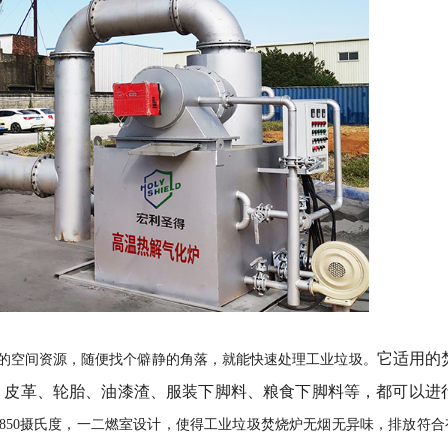
它适用的
的空间资源，随便找个僻静的角落，就能快速处理工业垃圾。
、皮革、轮胎、油漆渣、服装下脚料、粮食下脚料等，都可以进
850摄氏度，一二燃室设计，使得工业垃圾焚烧炉无烟无异味，排放符合