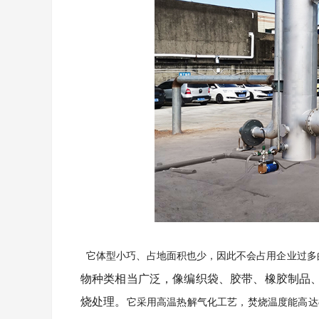
它体型小巧、占地面积也少，因此不会占用企业过多
物种类相当广泛，像编织袋、胶带、橡胶制品
烧处理。
它采用高温热解气化工艺，焚烧温度能高达