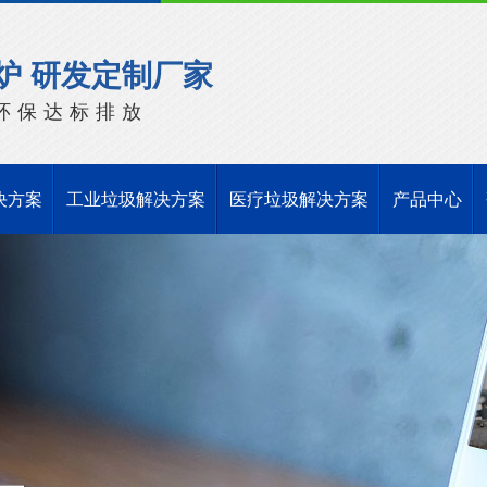
炉 研发定制厂家
环保达标排放
决方案
工业垃圾解决方案
医疗垃圾解决方案
产品中心