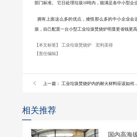
部门标准。
它日处理垃圾10吨内，能满足各中小型企
拥有上面这么多的优点，难怪那么多的中小企业会
圾，自己配置一台小型工业垃圾焚烧炉明显更省钱更
【本文标签】
工业垃圾焚烧炉
宏利圣得
【责任编辑】
上一篇：
工业垃圾焚烧炉内的耐火材
相关推荐