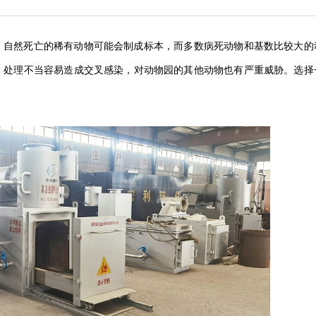
，自然死亡的稀有动物可能会制成标本，而多数病死动物和基数比较大的
，处理不当容易造成交叉感染，对动物园的其他动物也有严重威胁。选择