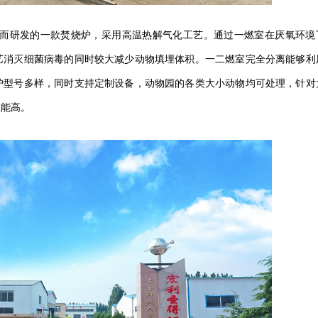
而研发的一款焚烧炉，采用高温热解气化工艺。通过一燃室在厌氧环境
艺消灭细菌病毒的同时较大减少动物填埋体积。一二燃室完全分离能够利
炉型号多样，同时支持定制设备，动物园的各类大小动物均可处理，针对
性能高。