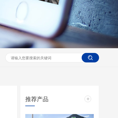
推荐产品
+