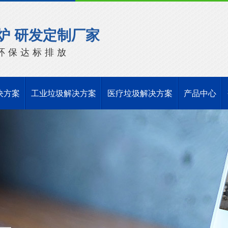
炉 研发定制厂家
环保达标排放
决方案
工业垃圾解决方案
医疗垃圾解决方案
产品中心