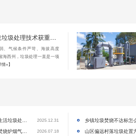
国内高海拔垃圾处理技术获重大突破，青海生活垃圾处理项目树行业新标杆
弱、气候条件严苛、海拔高度
海省海西州，垃圾处理一直是一项
详情+】
国内高海拔垃圾处理技术获重大突破，青海生活垃圾处理项目树行业新标杆
2025.12.31
工业固废焚烧炉厂家｜一站式出口工业垃圾焚烧炉烟气检测环保达标
2026.07.18