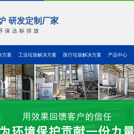
炉 研发定制厂家
环保达标排放
决方案
工业垃圾解决方案
医疗垃圾解决方案
产品中心