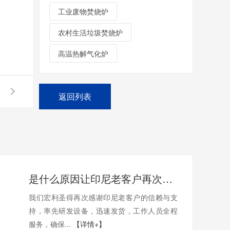
工业废物焚烧炉
农村生活垃圾焚烧炉
高温热解气化炉
返回列表
是什么原因让印尼老客户再次选购我们的垃圾焚烧炉呢？
我们宏利圣得再次感谢印尼老客户的信赖与支
持，率先研发设备，迅速发货，工作人员全程
服务，确保...
【详情+】