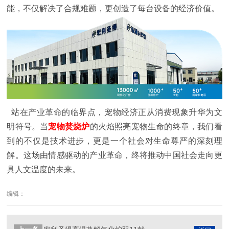
能，不仅解决了合规难题，更创造了每台设备的经济价值。
站在产业革命的临界点，宠物经济正从消费现象升华为文
明符号。当
宠物焚烧炉
的火焰照亮宠物生命的终章，我们看
到的不仅是技术进步，更是一个社会对生命尊严的深刻理
解。这场由情感驱动的产业革命，终将推动中国社会走向更
具人文温度的未来。
编辑：