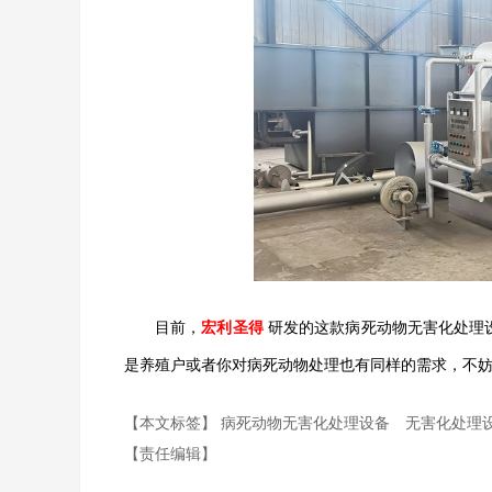
目前，
宏利圣得
研发的这款病死动物无害化处理
是养殖户或者你对病死动物处理也有同样的需求，不
【本文标签】
病死动物无害化处理设备
无害化处理
【责任编辑】