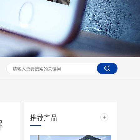
推荐产品
+
解