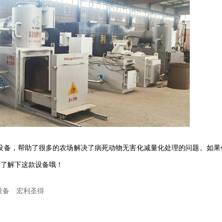
设备，帮助了很多的农场解决了病死动物无害化减量化处理的问题。如果
妨了解下这款设备哦！
设备
宏利圣得