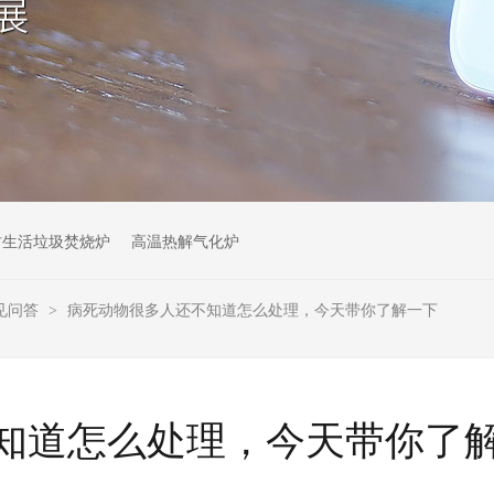
村生活垃圾焚烧炉
高温热解气化炉
见问答
病死动物很多人还不知道怎么处理，今天带你了解一下
>
知道怎么处理，今天带你了