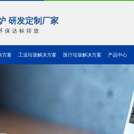
炉 研发定制厂家
环保达标排放
决方案
工业垃圾解决方案
医疗垃圾解决方案
产品中心