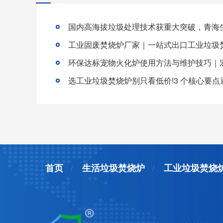
首页
生活垃圾焚烧炉
工业垃圾焚烧