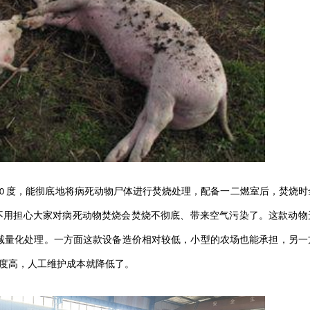
度，能彻底地将病死动物尸体进行焚烧处理，配备一二燃室后，焚烧时
00
不用担心大家对病死动物焚烧会焚烧不彻底、带来空气污染了。这款动物
减量化处理。一方面这款设备造价相对较低，小型的农场也能承担，另一
度高，人工维护成本就降低了。