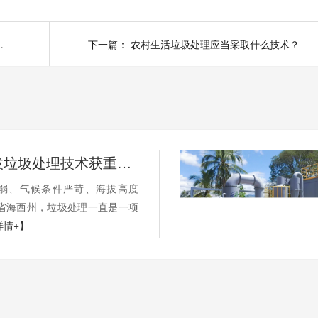
最后是如何处置的
下一篇：
农村生活垃圾处理应当采取什么技术？
国内高海拔垃圾处理技术获重大突破，青海生活垃圾处理项目树行业新标杆
弱、气候条件严苛、海拔高度
海省海西州，垃圾处理一直是一项
详情+】