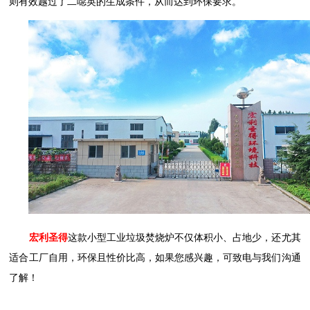
则有效越过了二噁英的生成条件，从而达到环保要求。
宏利圣得
这款小型工业垃圾焚烧炉不仅体积小、占地少，还尤其
适合工厂自用，环保且性价比高，如果您感兴趣，可致电与我们沟通
了解！