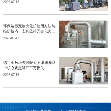
2026-07-18
环保达标宠物火化炉使用方法与
维护技巧｜宏利圣得无害化火化
设备科普
2026-07-17
选工业垃圾焚烧炉别只看低价!3
个核心要点避开百万损失
2026-07-16