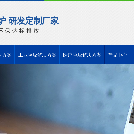
炉 研发定制厂家
环保达标排放
决方案
工业垃圾解决方案
医疗垃圾解决方案
产品中心