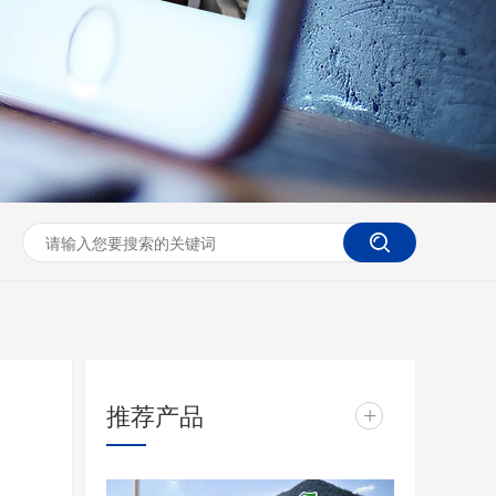
推荐产品
+