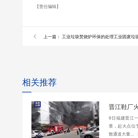
【责任编辑】
上一篇：
工业垃圾焚烧炉环保的处理工业固废垃
相关推荐
9日福建晋江
查，起火点位
散通道大量...